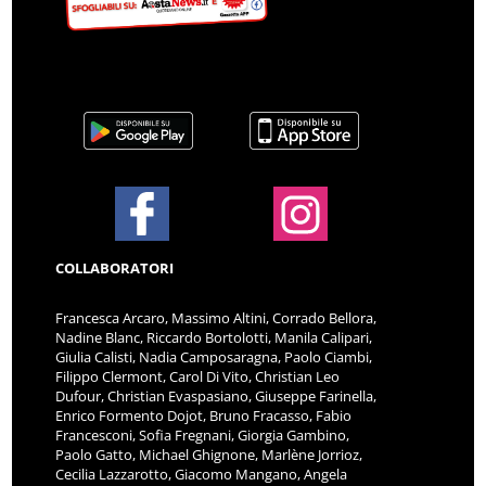
COLLABORATORI
Francesca Arcaro, Massimo Altini, Corrado Bellora,
Nadine Blanc, Riccardo Bortolotti, Manila Calipari,
Giulia Calisti, Nadia Camposaragna, Paolo Ciambi,
Filippo Clermont, Carol Di Vito, Christian Leo
Dufour, Christian Evaspasiano, Giuseppe Farinella,
Enrico Formento Dojot, Bruno Fracasso, Fabio
Francesconi, Sofia Fregnani, Giorgia Gambino,
Paolo Gatto, Michael Ghignone, Marlène Jorrioz,
Cecilia Lazzarotto, Giacomo Mangano, Angela