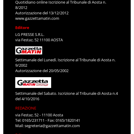
Quotidiano online Iscrizione al Tribunale di Aosta n.
8/2012
Autorizzazione del 13/12/2012
www.gazzettamatin.com
Editore
LG PRESSE S.R.L.
via Festaz, 52 11100 AOSTA
Settimanale del Lunedì. Iscrizione al Tribunale di Aosta n.
9/2002
Autorizzazione del 20/05/2002
Settimanale del Sabato. Iscrizione al Tribunale di Aosta n.4
del 4/10/2016
REDAZIONE
via Festaz, 52 - 11100 Aosta
Tel: 0165/231711 - Fax: 0165/1820141
Mail:
segreteria@gazzettamatin.com