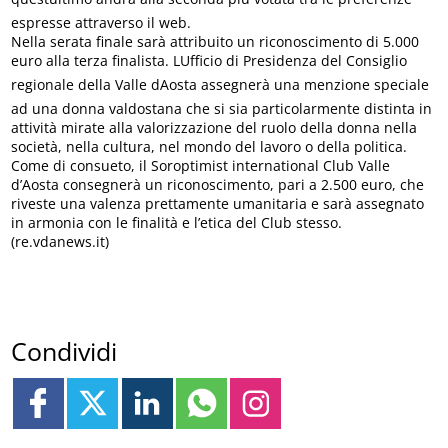
espresse attraverso il web.
Nella serata finale sarà attribuito un riconoscimento di 5.000
euro alla terza finalista. LUfficio di Presidenza del Consiglio
regionale della Valle dAosta assegnerà una menzione speciale
ad una donna valdostana che si sia particolarmente distinta in
attività mirate alla valorizzazione del ruolo della donna nella
società, nella cultura, nel mondo del lavoro o della politica.
Come di consueto, il Soroptimist international Club Valle
d’Aosta consegnerà un riconoscimento, pari a 2.500 euro, che
riveste una valenza prettamente umanitaria e sarà assegnato
in armonia con le finalità e l’etica del Club stesso.
(re.vdanews.it)
Condividi