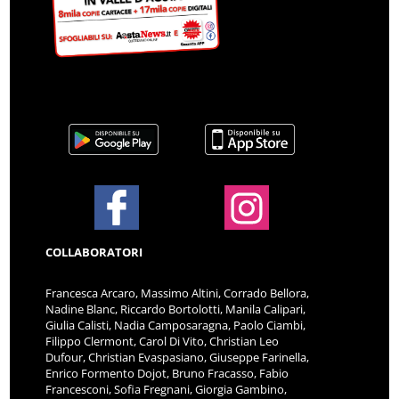
COLLABORATORI
Francesca Arcaro, Massimo Altini, Corrado Bellora,
Nadine Blanc, Riccardo Bortolotti, Manila Calipari,
Giulia Calisti, Nadia Camposaragna, Paolo Ciambi,
Filippo Clermont, Carol Di Vito, Christian Leo
Dufour, Christian Evaspasiano, Giuseppe Farinella,
Enrico Formento Dojot, Bruno Fracasso, Fabio
Francesconi, Sofia Fregnani, Giorgia Gambino,