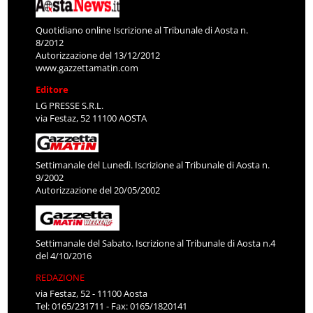
Quotidiano online Iscrizione al Tribunale di Aosta n.
8/2012
Autorizzazione del 13/12/2012
www.gazzettamatin.com
Editore
LG PRESSE S.R.L.
via Festaz, 52 11100 AOSTA
Settimanale del Lunedì. Iscrizione al Tribunale di Aosta n.
9/2002
Autorizzazione del 20/05/2002
Settimanale del Sabato. Iscrizione al Tribunale di Aosta n.4
del 4/10/2016
REDAZIONE
via Festaz, 52 - 11100 Aosta
Tel: 0165/231711 - Fax: 0165/1820141