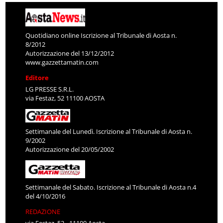
Quotidiano online Iscrizione al Tribunale di Aosta n.
8/2012
Autorizzazione del 13/12/2012
www.gazzettamatin.com
Editore
LG PRESSE S.R.L.
via Festaz, 52 11100 AOSTA
Settimanale del Lunedì. Iscrizione al Tribunale di Aosta n.
9/2002
Autorizzazione del 20/05/2002
Settimanale del Sabato. Iscrizione al Tribunale di Aosta n.4
del 4/10/2016
REDAZIONE