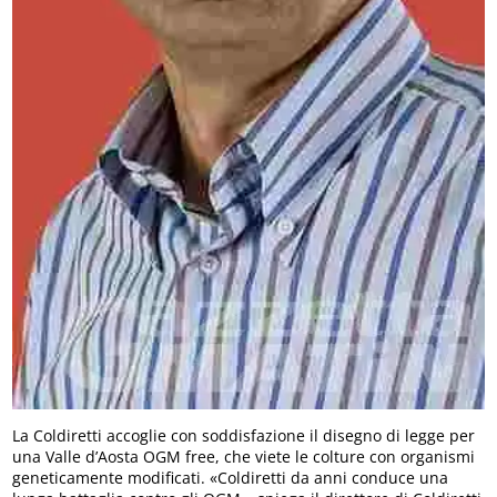
La Coldiretti accoglie con soddisfazione il disegno di legge per
una Valle d’Aosta OGM free, che viete le colture con organismi
geneticamente modificati. «Coldiretti da anni conduce una