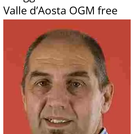
Valle d’Aosta OGM free