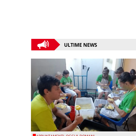
ULTIME NEWS