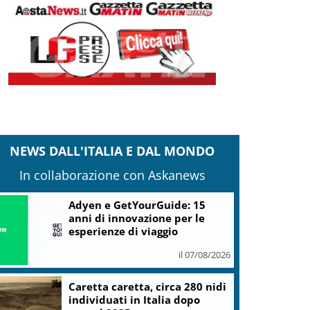
NEWS DALL'ITALIA E DAL MONDO
In collaborazione con Askanews
Adyen e GetYourGuide: 15
anni di innovazione per le
esperienze di viaggio
il 07/08/2026
Caretta caretta, circa 280 nidi
individuati in Italia dopo