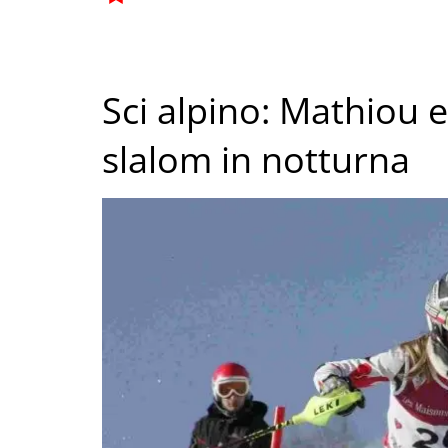
Sci alpino: Mathiou 
slalom in notturna