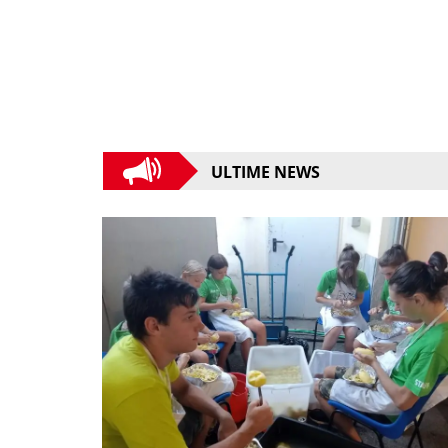
ULTIME NEWS