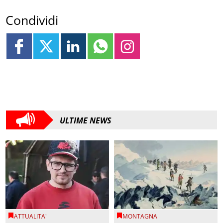
Condividi
ULTIME NEWS
ATTUALITA'
MONTAGNA