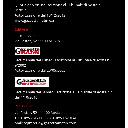
Quotidiano online Iscrizione al Tribunale di Aosta n.
8/2012
Autorizzazione del 13/12/2012
www.gazzettamatin.com
Editore
LG PRESSE S.R.L.
via Festaz, 52 11100 AOSTA
Settimanale del Lunedì. Iscrizione al Tribunale di Aosta n.
9/2002
Autorizzazione del 20/05/2002
Settimanale del Sabato. Iscrizione al Tribunale di Aosta n.4
del 4/10/2016
REDAZIONE
via Festaz, 52 - 11100 Aosta
Tel: 0165/231711 - Fax: 0165/1820141
Mail:
segreteria@gazzettamatin.com