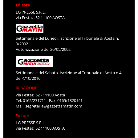
Editore
LG PRESSE S.R.L.
via Festaz, 52 11100 AOSTA
Settimanale del Lunedì. Iscrizione al Tribunale di Aosta n.
9/2002
Autorizzazione del 20/05/2002
Settimanale del Sabato. Iscrizione al Tribunale di Aosta n.4
del 4/10/2016
REDAZIONE
via Festaz, 52 - 11100 Aosta
Tel: 0165/231711 - Fax: 0165/1820141
Mail:
segreteria@gazzettamatin.com
Editore
LG PRESSE S.R.L.
via Festaz, 52 11100 AOSTA