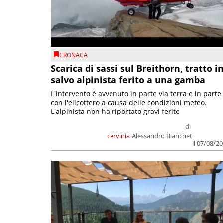
CRONACA
Scarica di sassi sul Breithorn, tratto i
salvo alpinista ferito a una gamba
L'intervento è avvenuto in parte via terra e in parte
con l'elicottero a causa delle condizioni meteo.
L'alpinista non ha riportato gravi ferite
di
cervinia
Alessandro Bianchet
il 07/08/2