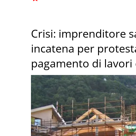
Crisi: imprenditore s
incatena per protest
pagamento di lavori 