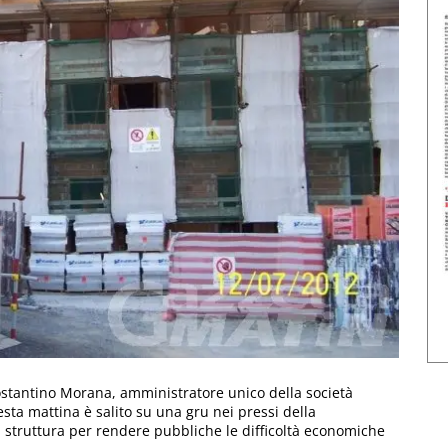
ostantino Morana, amministratore unico della società
esta mattina è salito su una gru nei pressi della
 struttura per rendere pubbliche le difficoltà economiche