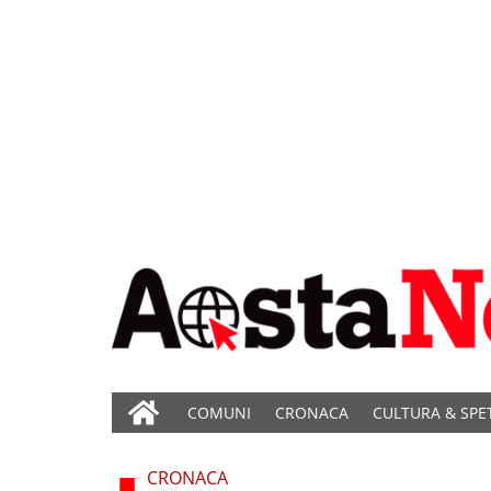
COMUNI
CRONACA
CULTURA & SPE
CRONACA