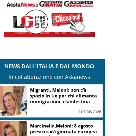
NEWS DALL'ITALIA E DAL MONDO
In collaborazione con Askanews
Migranti, Meloni: non c’è
spazio in Ue per chi alimenta
immigrazione clandestina
il 07/08/2026
Marcinella,Meloni: 8 agosto
presto sarà giornata europea