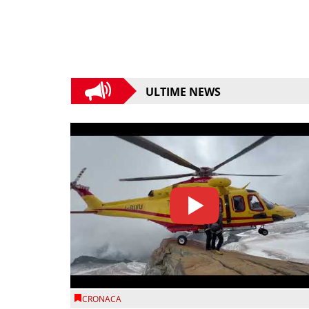
ULTIME NEWS
CRONACA