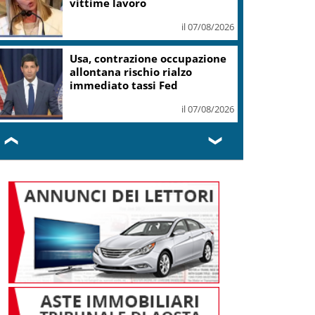
vittime lavoro
il 07/08/2026
Usa, contrazione occupazione
allontana rischio rialzo
immediato tassi Fed
il 07/08/2026
❮
❯