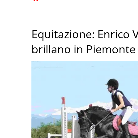
Equitazione: Enrico Vi
brillano in Piemonte