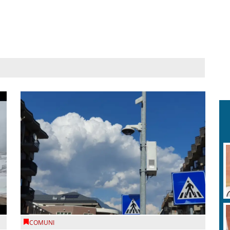
COMUNI