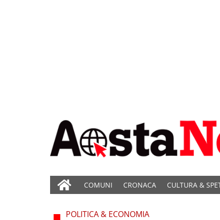
COMUNI
CRONACA
CULTURA & SPE
POLITICA & ECONOMIA