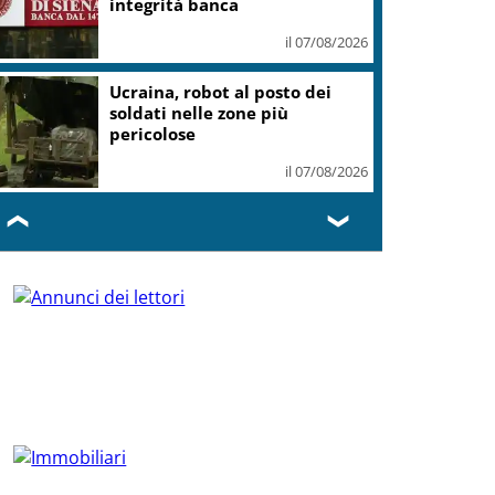
integrità banca
il 07/08/2026
Ucraina, robot al posto dei
soldati nelle zone più
pericolose
il 07/08/2026
❮
❯