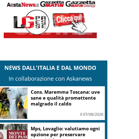
NEWS DALL'ITALIA E DAL MONDO
In collaborazione con Askanews
Cons. Maremma Toscana: uve
sane e qualità promettente
malgrado il caldo
il 07/08/2026
Mps, Lovaglio: valutiamo ogni
opzione per preservare