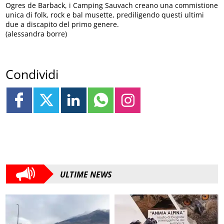
Ogres de Barback, i Camping Sauvach creano una commistione
unica di folk, rock e bal musette, prediligendo questi ultimi
due a discapito del primo genere.
(alessandra borre)
Condividi
ULTIME NEWS