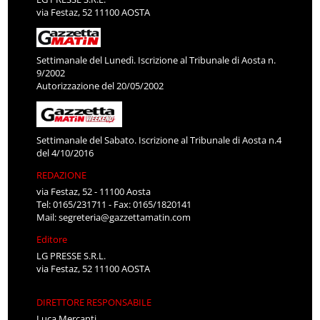
via Festaz, 52 11100 AOSTA
Settimanale del Lunedì. Iscrizione al Tribunale di Aosta n.
9/2002
Autorizzazione del 20/05/2002
Settimanale del Sabato. Iscrizione al Tribunale di Aosta n.4
del 4/10/2016
REDAZIONE
via Festaz, 52 - 11100 Aosta
Tel: 0165/231711 - Fax: 0165/1820141
Mail:
segreteria@gazzettamatin.com
Editore
LG PRESSE S.R.L.
via Festaz, 52 11100 AOSTA
DIRETTORE RESPONSABILE
Luca Mercanti