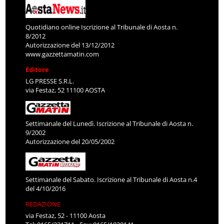
Quotidiano online Iscrizione al Tribunale di Aosta n.
8/2012
Autorizzazione del 13/12/2012
www.gazzettamatin.com
Editore
LG PRESSE S.R.L.
via Festaz, 52 11100 AOSTA
Settimanale del Lunedì. Iscrizione al Tribunale di Aosta n.
9/2002
Autorizzazione del 20/05/2002
Settimanale del Sabato. Iscrizione al Tribunale di Aosta n.4
del 4/10/2016
REDAZIONE
via Festaz, 52 - 11100 Aosta