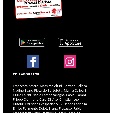
COLLABORATORI
Francesca Arcaro, Massimo Altini, Corrado Bellora,
Nadine Blanc, Riccardo Bortolotti, Manila Calipari,
Giulia Calisti, Nadia Camposaragna, Paolo Ciambi,
Filippo Clermont, Carol Di Vito, Christian Leo
Dufour, Christian Evaspasiano, Giuseppe Farinella,
Enrico Formento Dojot, Bruno Fracasso, Fabio