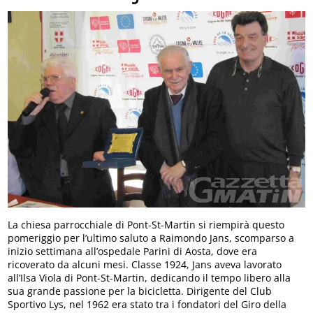
La chiesa parrocchiale di Pont-St-Martin si riempirà questo
pomeriggio per l’ultimo saluto a Raimondo Jans, scomparso a
inizio settimana all’ospedale Parini di Aosta, dove era
ricoverato da alcuni mesi. Classe 1924, Jans aveva lavorato
all’Ilsa Viola di Pont-St-Martin, dedicando il tempo libero alla
sua grande passione per la bicicletta. Dirigente del Club
Sportivo Lys, nel 1962 era stato tra i fondatori del Giro della