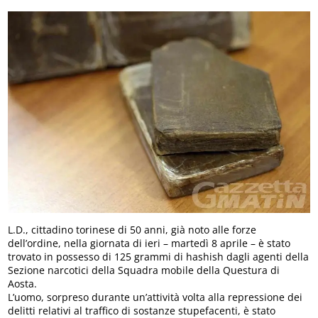
L.D., cittadino torinese di 50 anni, già noto alle forze
dell’ordine, nella giornata di ieri – martedì 8 aprile – è stato
trovato in possesso di 125 grammi di hashish dagli agenti della
Sezione narcotici della Squadra mobile della Questura di
Aosta.
L’uomo, sorpreso durante un’attività volta alla repressione dei
delitti relativi al traffico di sostanze stupefacenti, è stato