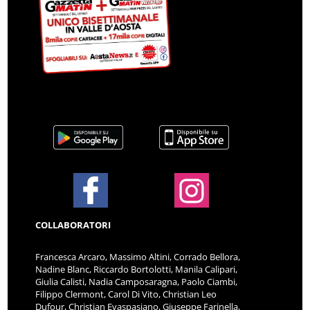
COLLABORATORI
Francesca Arcaro, Massimo Altini, Corrado Bellora,
Nadine Blanc, Riccardo Bortolotti, Manila Calipari,
Giulia Calisti, Nadia Camposaragna, Paolo Ciambi,
Filippo Clermont, Carol Di Vito, Christian Leo
Dufour, Christian Evaspasiano, Giuseppe Farinella,