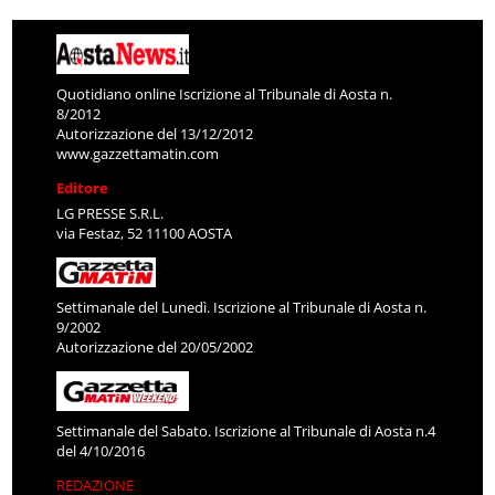
Quotidiano online Iscrizione al Tribunale di Aosta n.
8/2012
Autorizzazione del 13/12/2012
www.gazzettamatin.com
Editore
LG PRESSE S.R.L.
via Festaz, 52 11100 AOSTA
Settimanale del Lunedì. Iscrizione al Tribunale di Aosta n.
9/2002
Autorizzazione del 20/05/2002
Settimanale del Sabato. Iscrizione al Tribunale di Aosta n.4
del 4/10/2016
REDAZIONE