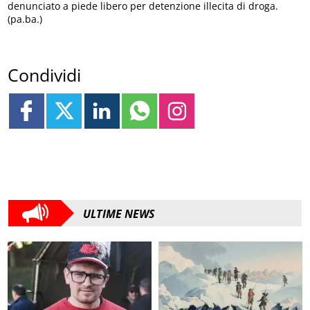
denunciato a piede libero per detenzione illecita di droga.
(pa.ba.)
Condividi
ULTIME NEWS