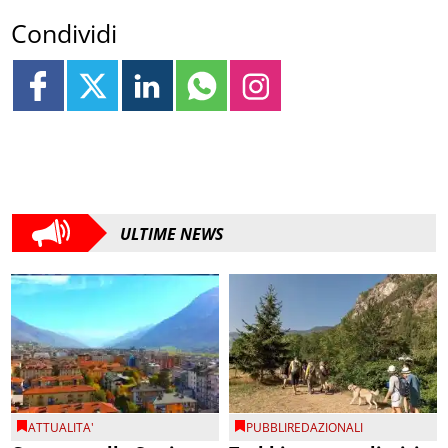
Condividi
ULTIME NEWS
ATTUALITA'
PUBBLIREDAZIONALI