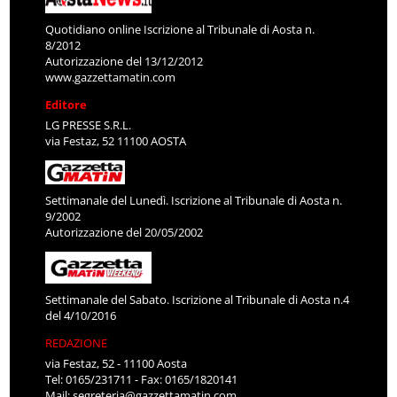
Quotidiano online Iscrizione al Tribunale di Aosta n.
8/2012
Autorizzazione del 13/12/2012
www.gazzettamatin.com
Editore
LG PRESSE S.R.L.
via Festaz, 52 11100 AOSTA
Settimanale del Lunedì. Iscrizione al Tribunale di Aosta n.
9/2002
Autorizzazione del 20/05/2002
Settimanale del Sabato. Iscrizione al Tribunale di Aosta n.4
del 4/10/2016
REDAZIONE
via Festaz, 52 - 11100 Aosta
Tel: 0165/231711 - Fax: 0165/1820141
Mail:
segreteria@gazzettamatin.com