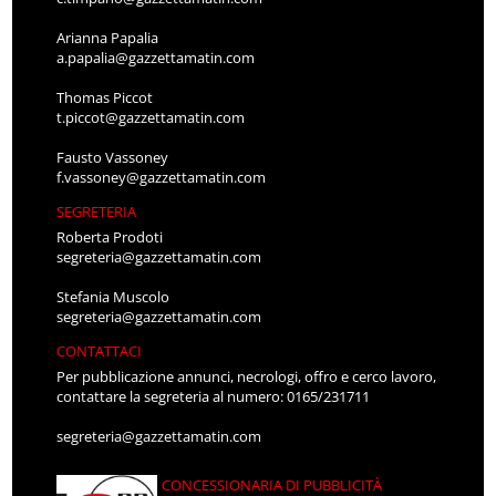
Arianna Papalia
a.papalia@gazzettamatin.com
Thomas Piccot
t.piccot@gazzettamatin.com
Fausto Vassoney
f.vassoney@gazzettamatin.com
SEGRETERIA
Roberta Prodoti
segreteria@gazzettamatin.com
Stefania Muscolo
segreteria@gazzettamatin.com
CONTATTACI
Per pubblicazione annunci, necrologi, offro e cerco lavoro,
contattare la segreteria al numero: 0165/231711
segreteria@gazzettamatin.com
CONCESSIONARIA DI PUBBLICITÀ