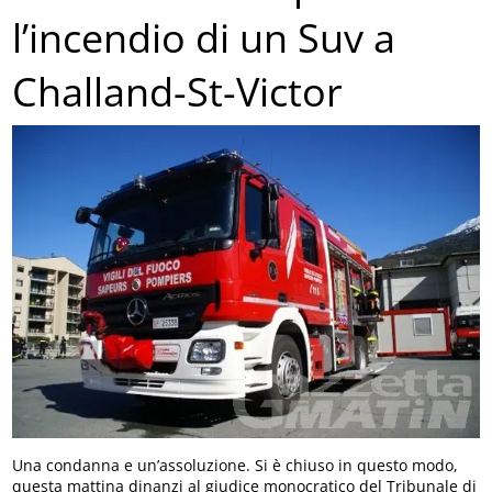
l’incendio di un Suv a
Challand-St-Victor
Una condanna e un’assoluzione. Si è chiuso in questo modo,
questa mattina dinanzi al giudice monocratico del Tribunale di