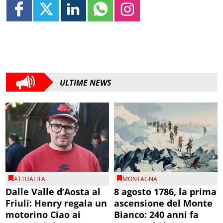
ULTIME NEWS
ATTUALITA'
MONTAGNA
Dalle Valle d’Aosta al
8 agosto 1786, la prima
Friuli: Henry regala un
ascensione del Monte
motorino Ciao ai
Bianco: 240 anni fa