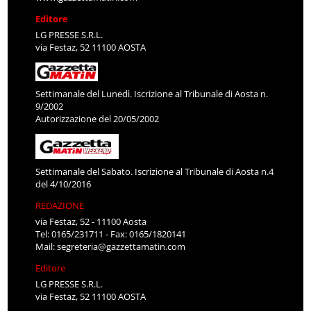
Editore
LG PRESSE S.R.L.
via Festaz, 52 11100 AOSTA
Settimanale del Lunedì. Iscrizione al Tribunale di Aosta n.
9/2002
Autorizzazione del 20/05/2002
Settimanale del Sabato. Iscrizione al Tribunale di Aosta n.4
del 4/10/2016
REDAZIONE
via Festaz, 52 - 11100 Aosta
Tel: 0165/231711 - Fax: 0165/1820141
Mail:
segreteria@gazzettamatin.com
Editore
LG PRESSE S.R.L.
via Festaz, 52 11100 AOSTA