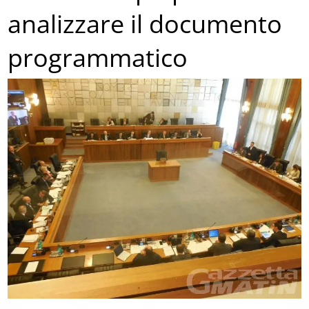
analizzare il documento
programmatico