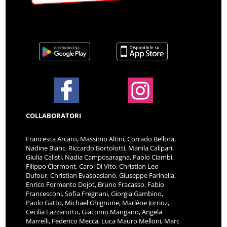
COLLABORATORI
Francesca Arcaro, Massimo Altini, Corrado Bellora,
Nadine Blanc, Riccardo Bortolotti, Manila Calipari,
Giulia Calisti, Nadia Camposaragna, Paolo Ciambi,
Filippo Clermont, Carol Di Vito, Christian Leo
Dufour, Christian Evaspasiano, Giuseppe Farinella,
Enrico Formento Dojot, Bruno Fracasso, Fabio
Francesconi, Sofia Fregnani, Giorgia Gambino,
Paolo Gatto, Michael Ghignone, Marlène Jorrioz,
Cecilia Lazzarotto, Giacomo Mangano, Angela
Marrelli, Federico Mecca, Luca Mauro Melloni, Marc