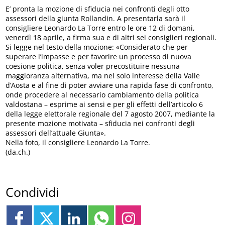
E’ pronta la mozione di sfiducia nei confronti degli otto
assessori della giunta Rollandin. A presentarla sarà il
consigliere Leonardo La Torre entro le ore 12 di domani,
venerdì 18 aprile, a firma sua e di altri sei consiglieri regionali.
Si legge nel testo della mozione: «Considerato che per
superare l’impasse e per favorire un processo di nuova
coesione politica, senza voler precostituire nessuna
maggioranza alternativa, ma nel solo interesse della Valle
d’Aosta e al fine di poter avviare una rapida fase di confronto,
onde procedere al necessario cambiamento della politica
valdostana – esprime ai sensi e per gli effetti dell’articolo 6
della legge elettorale regionale del 7 agosto 2007, mediante la
presente mozione motivata – sfiducia nei confronti degli
assessori dell’attuale Giunta».
Nella foto, il consigliere Leonardo La Torre.
(da.ch.)
Condividi