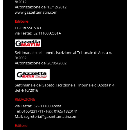
8/2012
Autorizzazione del 13/12/2012
www.gazzettamatin.com
Editore
LG PRESSE S.R.L.
via Festaz, 52 11100 AOSTA
Settimanale del Lunedì. Iscrizione al Tribunale di Aosta n.
9/2002
Autorizzazione del 20/05/2002
Settimanale del Sabato. Iscrizione al Tribunale di Aosta n.4
del 4/10/2016
REDAZIONE
via Festaz, 52 - 11100 Aosta
Tel: 0165/231711 - Fax: 0165/1820141
Mail:
segreteria@gazzettamatin.com
Editore