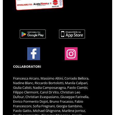
COLLABORATORI
Francesca Arcaro, Massimo Altini, Corrado Bellora,
Nadine Blanc, Riccardo Bortolotti, Manila Calipari,
Giulia Calisti, Nadia Camposaragna, Paolo Ciambi,
Filippo Clermont, Carol Di Vito, Christian Leo
Dufour, Christian Evaspasiano, Giuseppe Farinella,
Enrico Formento Dojot, Bruno Fracasso, Fabio
Francesconi, Sofia Fregnani, Giorgia Gambino,
Paolo Gatto, Michael Ghignone, Marlène Jorrioz,