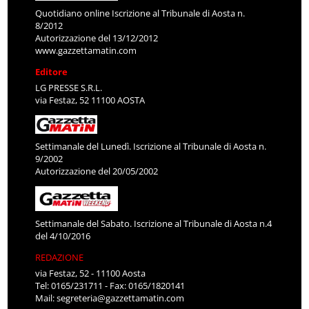
Quotidiano online Iscrizione al Tribunale di Aosta n.
8/2012
Autorizzazione del 13/12/2012
www.gazzettamatin.com
Editore
LG PRESSE S.R.L.
via Festaz, 52 11100 AOSTA
Settimanale del Lunedì. Iscrizione al Tribunale di Aosta n.
9/2002
Autorizzazione del 20/05/2002
Settimanale del Sabato. Iscrizione al Tribunale di Aosta n.4
del 4/10/2016
REDAZIONE
via Festaz, 52 - 11100 Aosta
Tel: 0165/231711 - Fax: 0165/1820141
Mail:
segreteria@gazzettamatin.com