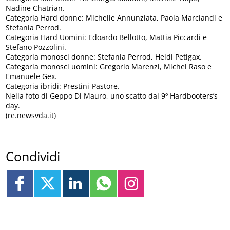
Nadine Chatrian.
Categoria Hard donne: Michelle Annunziata, Paola Marciandi e
Stefania Perrod.
Categoria Hard Uomini: Edoardo Bellotto, Mattia Piccardi e
Stefano Pozzolini.
Categoria monosci donne: Stefania Perrod, Heidi Petigax.
Categoria monosci uomini: Gregorio Marenzi, Michel Raso e
Emanuele Gex.
Categoria ibridi: Prestini-Pastore.
Nella foto di Geppo Di Mauro, uno scatto dal 9º Hardbooters’s
day.
(re.newsvda.it)
Condividi