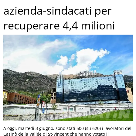
azienda-sindacati per
recuperare 4,4 milioni
A oggi, martedì 3 giugno, sono stati 500 (su 620) i lavoratori del
Casinò de la Vallée di St-Vincent che hanno votato il