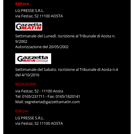
Editore
LG PRESSE S.R.L.
via Festaz, 52 11100 AOSTA
Settimanale del Lunedì. Iscrizione al Tribunale di Aosta n.
9/2002
Autorizzazione del 20/05/2002
Settimanale del Sabato. Iscrizione al Tribunale di Aosta n.4
del 4/10/2016
REDAZIONE
via Festaz, 52 - 11100 Aosta
Tel: 0165/231711 - Fax: 0165/1820141
Mail:
segreteria@gazzettamatin.com
Editore
LG PRESSE S.R.L.
via Festaz, 52 11100 AOSTA