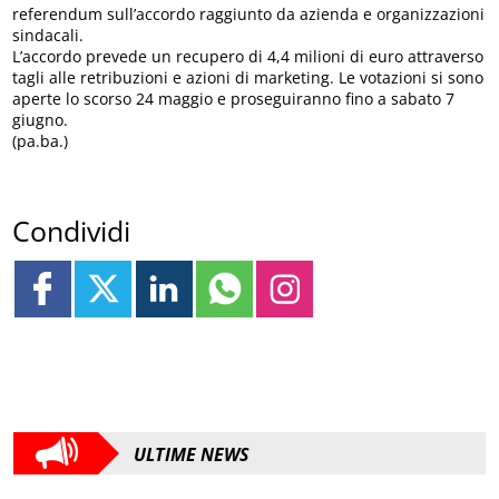
referendum sull’accordo raggiunto da azienda e organizzazioni
sindacali.
L’accordo prevede un recupero di 4,4 milioni di euro attraverso
tagli alle retribuzioni e azioni di marketing. Le votazioni si sono
aperte lo scorso 24 maggio e proseguiranno fino a sabato 7
giugno.
(pa.ba.)
Condividi
ULTIME NEWS