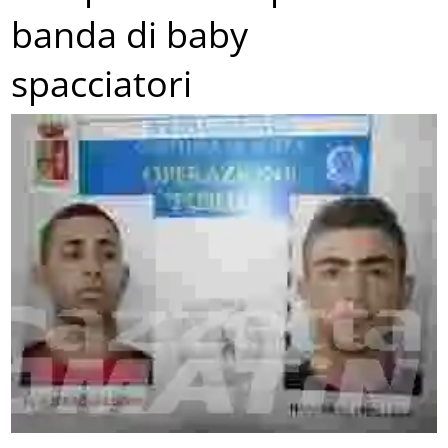
banda di baby
spacciatori