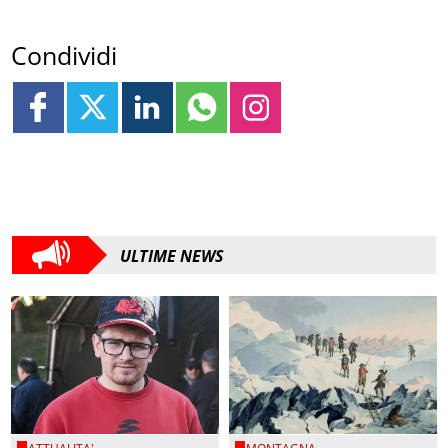
Condividi
ULTIME NEWS