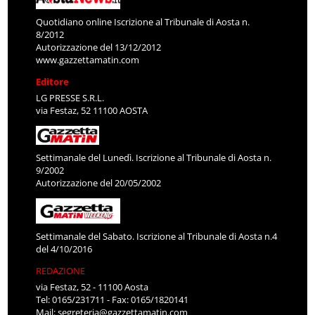
Quotidiano online Iscrizione al Tribunale di Aosta n.
8/2012
Autorizzazione del 13/12/2012
www.gazzettamatin.com
Editore
LG PRESSE S.R.L.
via Festaz, 52 11100 AOSTA
Settimanale del Lunedì. Iscrizione al Tribunale di Aosta n.
9/2002
Autorizzazione del 20/05/2002
Settimanale del Sabato. Iscrizione al Tribunale di Aosta n.4
del 4/10/2016
REDAZIONE
via Festaz, 52 - 11100 Aosta
Tel: 0165/231711 - Fax: 0165/1820141
Mail:
segreteria@gazzettamatin.com