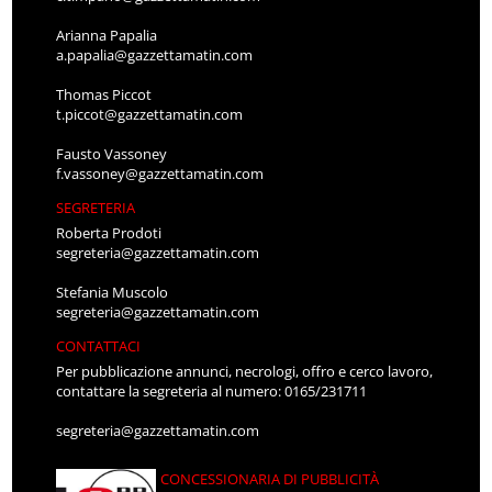
Arianna Papalia
a.papalia@gazzettamatin.com
Thomas Piccot
t.piccot@gazzettamatin.com
Fausto Vassoney
f.vassoney@gazzettamatin.com
SEGRETERIA
Roberta Prodoti
segreteria@gazzettamatin.com
Stefania Muscolo
segreteria@gazzettamatin.com
CONTATTACI
Per pubblicazione annunci, necrologi, offro e cerco lavoro,
contattare la segreteria al numero: 0165/231711
segreteria@gazzettamatin.com
CONCESSIONARIA DI PUBBLICITÀ