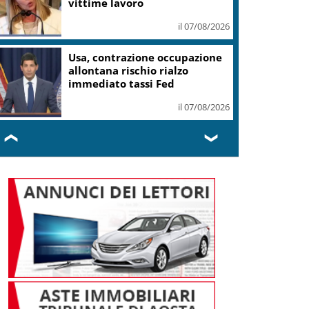
vittime lavoro
il 07/08/2026
Usa, contrazione occupazione
allontana rischio rialzo
immediato tassi Fed
il 07/08/2026
❮
❯