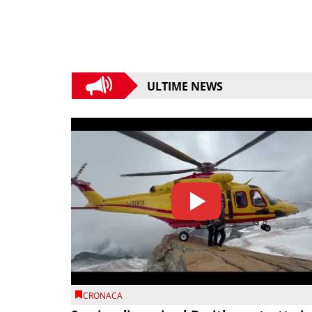
ULTIME NEWS
CRONACA