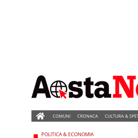
COMUNI
CRONACA
CULTURA & SPE
POLITICA & ECONOMIA