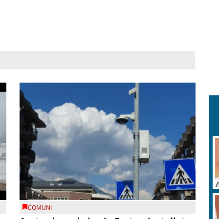
COMUNI