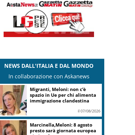
NEWS DALL'ITALIA E DAL MONDO
In collaborazione con Askanews
Migranti, Meloni: non c’è
spazio in Ue per chi alimenta
immigrazione clandestina
il 07/08/2026
Marcinella,Meloni: 8 agosto
presto sarà giornata europea