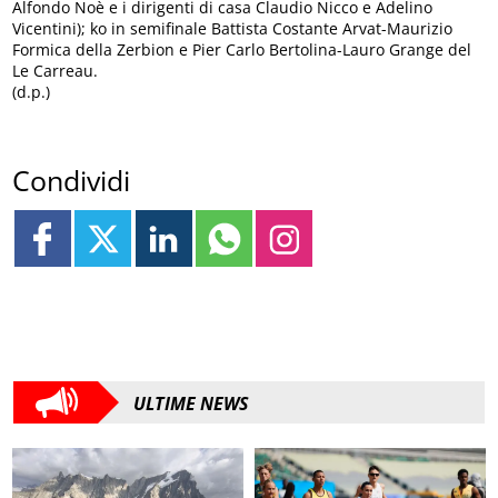
Alfondo Noè e i dirigenti di casa Claudio Nicco e Adelino
Vicentini); ko in semifinale Battista Costante Arvat-Maurizio
Formica della Zerbion e Pier Carlo Bertolina-Lauro Grange del
Le Carreau.
(d.p.)
Condividi
ULTIME NEWS