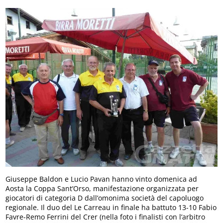
Giuseppe Baldon e Lucio Pavan hanno vinto domenica ad
Aosta la Coppa Sant’Orso, manifestazione organizzata per
giocatori di categoria D dall’omonima società del capoluogo
regionale. Il duo del Le Carreau in finale ha battuto 13-10 Fabio
Favre-Remo Ferrini del Crer (nella foto i finalisti con l’arbitro