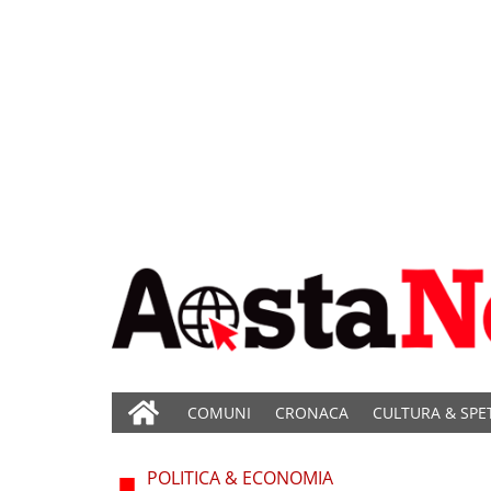
COMUNI
CRONACA
CULTURA & SPE
POLITICA & ECONOMIA