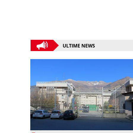
ULTIME NEWS