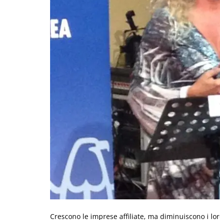
Crescono le imprese affiliate, ma diminuiscono i lor