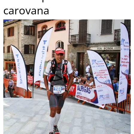
carovana