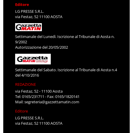
Editore
LG PRESSE S.R.L.
via Festaz, 52 11100 AOSTA
Settimanale del Lunedì. Iscrizione al Tribunale di Aosta n.
9/2002
Autorizzazione del 20/05/2002
Settimanale del Sabato. Iscrizione al Tribunale di Aosta n.4
del 4/10/2016
REDAZIONE
via Festaz, 52 - 11100 Aosta
Tel: 0165/231711 - Fax: 0165/1820141
Mail:
segreteria@gazzettamatin.com
Editore
LG PRESSE S.R.L.
via Festaz, 52 11100 AOSTA