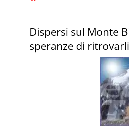
Dispersi sul Monte B
speranze di ritrovarli