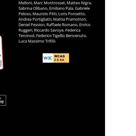
Melloni, Marc Montrosset, Matteo Nigra,
Sabrina Olibano, Emiliano Pala, Gabriele
Peloso, Maurizio Pitti, Loris Ponsetto,
Andrea Portigliatti, Mattia Pramotton,
Deniel Pession, Raffaele Romano, Enrico
Ruggeri, Riccardo Savoye, Federica
Tercinod, Federico Tigellio Benvenuto,
Luca Massimo Trifilò