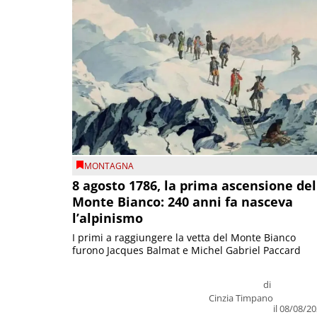
MONTAGNA
8 agosto 1786, la prima ascensione del
Monte Bianco: 240 anni fa nasceva
l’alpinismo
I primi a raggiungere la vetta del Monte Bianco
furono Jacques Balmat e Michel Gabriel Paccard
di
Cinzia Timpano
il 08/08/2