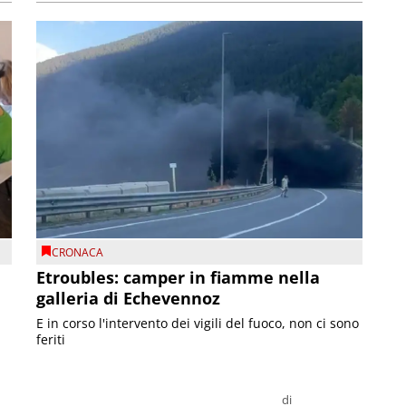
CRONACA
Etroubles: camper in fiamme nella
galleria di Echevennoz
E in corso l'intervento dei vigili del fuoco, non ci sono
feriti
di