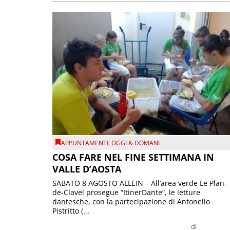
APPUNTAMENTI
,
OGGI & DOMANI
COSA FARE NEL FINE SETTIMANA IN
VALLE D’AOSTA
SABATO 8 AGOSTO ALLEIN – All’area verde Le Plan-
de-Clavel prosegue “ItinerDante”, le letture
dantesche, con la partecipazione di Antonello
Pistritto (...
di