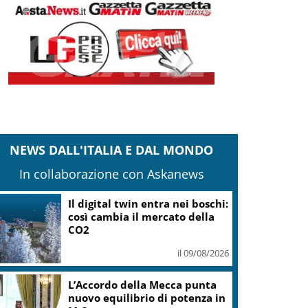
NEWS DALL'ITALIA E DAL MONDO
In collaborazione con Askanews
Il digital twin entra nei boschi:
così cambia il mercato della
CO2
il 09/08/2026
L’Accordo della Mecca punta
nuovo equilibrio di potenza in