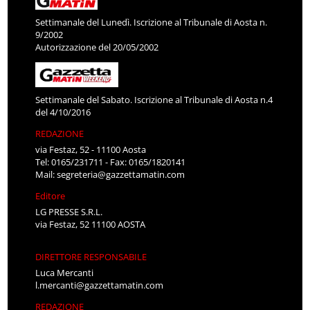
Settimanale del Lunedì. Iscrizione al Tribunale di Aosta n.
9/2002
Autorizzazione del 20/05/2002
Settimanale del Sabato. Iscrizione al Tribunale di Aosta n.4
del 4/10/2016
REDAZIONE
via Festaz, 52 - 11100 Aosta
Tel: 0165/231711 - Fax: 0165/1820141
Mail:
segreteria@gazzettamatin.com
Editore
LG PRESSE S.R.L.
via Festaz, 52 11100 AOSTA
DIRETTORE RESPONSABILE
Luca Mercanti
l.mercanti@gazzettamatin.com
REDAZIONE