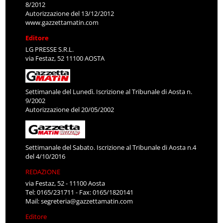
8/2012
Autorizzazione del 13/12/2012
www.gazzettamatin.com
Editore
LG PRESSE S.R.L.
via Festaz, 52 11100 AOSTA
Settimanale del Lunedì. Iscrizione al Tribunale di Aosta n.
9/2002
Autorizzazione del 20/05/2002
Settimanale del Sabato. Iscrizione al Tribunale di Aosta n.4
del 4/10/2016
REDAZIONE
via Festaz, 52 - 11100 Aosta
Tel: 0165/231711 - Fax: 0165/1820141
Mail:
segreteria@gazzettamatin.com
Editore