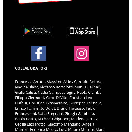
COLLABORATORI
Francesca Arcaro, Massimo Altini, Corrado Bellora,
Nadine Blanc, Riccardo Bortolotti, Manila Calipari,
Giulia Calisti, Nadia Camposaragna, Paolo Ciambi,
Filippo Clermont, Carol Di Vito, Christian Leo
Dufour, Christian Evaspasiano, Giuseppe Farinella,
Enrico Formento Dojot, Bruno Fracasso, Fabio
Francesconi, Sofia Fregnani, Giorgia Gambino,
Paolo Gatto, Michael Ghignone, Marlène Jorrioz,
Cecilia Lazzarotto, Giacomo Mangano, Angela
Marrelli, Federico Mecca, Luca Mauro Melloni, Marc