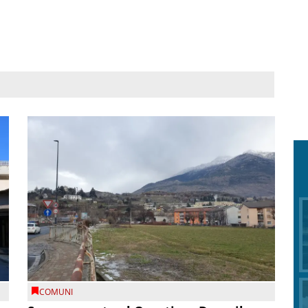
COMUNI