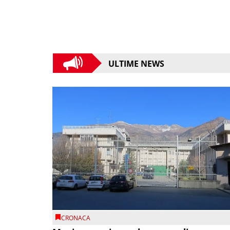
ULTIME NEWS
CRONACA