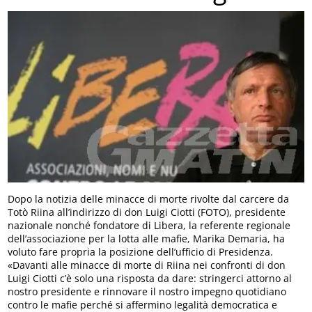
Dopo la notizia delle minacce di morte rivolte dal carcere da
Totò Riina all’indirizzo di don Luigi Ciotti (FOTO), presidente
nazionale nonché fondatore di Libera, la referente regionale
dell’associazione per la lotta alle mafie, Marika Demaria, ha
voluto fare propria la posizione dell’ufficio di Presidenza.
«Davanti alle minacce di morte di Riina nei confronti di don
Luigi Ciotti c’è solo una risposta da dare: stringerci attorno al
nostro presidente e rinnovare il nostro impegno quotidiano
contro le mafie perché si affermino legalità democratica e