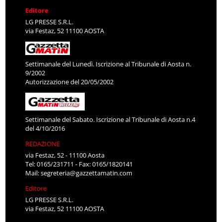
Editore
LG PRESSE S.R.L.
via Festaz, 52 11100 AOSTA
Settimanale del Lunedì. Iscrizione al Tribunale di Aosta n.
9/2002
Autorizzazione del 20/05/2002
Settimanale del Sabato. Iscrizione al Tribunale di Aosta n.4
del 4/10/2016
REDAZIONE
via Festaz, 52 - 11100 Aosta
Tel: 0165/231711 - Fax: 0165/1820141
Mail:
segreteria@gazzettamatin.com
Editore
LG PRESSE S.R.L.
via Festaz, 52 11100 AOSTA