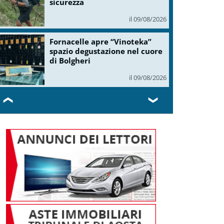
sicurezza
il 09/08/2026
Fornacelle apre “Vinoteka”
spazio degustazione nel cuore
di Bolgheri
il 09/08/2026
❮
❯