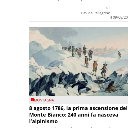
di
Davide Pellegrino
il 09/08/2
MONTAGNA
8 agosto 1786, la prima ascensione del
Monte Bianco: 240 anni fa nasceva
l’alpinismo