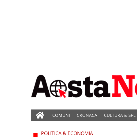
COMUNI
CRONACA
CULTURA & SPE
POLITICA & ECONOMIA