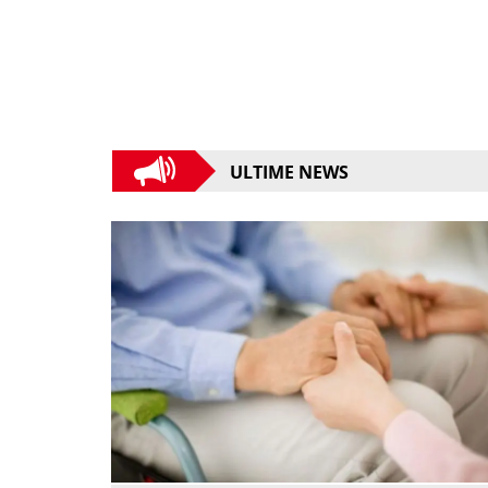
ULTIME NEWS