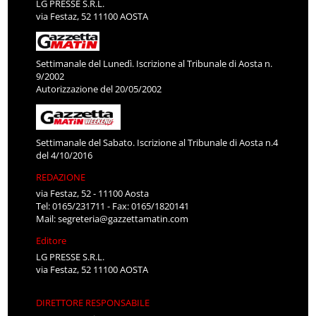
LG PRESSE S.R.L.
via Festaz, 52 11100 AOSTA
Settimanale del Lunedì. Iscrizione al Tribunale di Aosta n.
9/2002
Autorizzazione del 20/05/2002
Settimanale del Sabato. Iscrizione al Tribunale di Aosta n.4
del 4/10/2016
REDAZIONE
via Festaz, 52 - 11100 Aosta
Tel: 0165/231711 - Fax: 0165/1820141
Mail:
segreteria@gazzettamatin.com
Editore
LG PRESSE S.R.L.
via Festaz, 52 11100 AOSTA
DIRETTORE RESPONSABILE