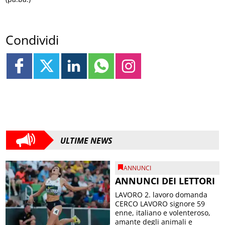
Condividi
ULTIME NEWS
ANNUNCI
ANNUNCI DEI LETTORI
LAVORO 2. lavoro domanda
CERCO LAVORO signore 59
enne, italiano e volenteroso,
amante degli animali e