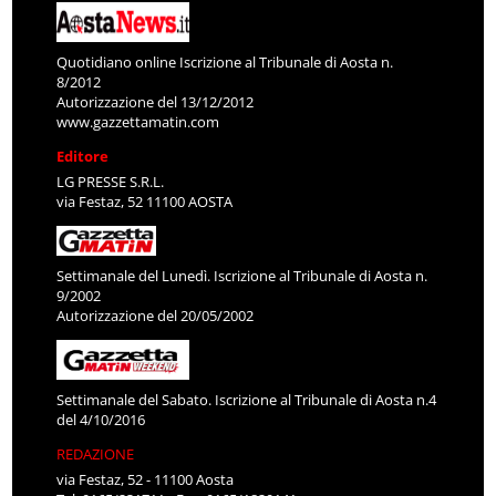
Quotidiano online Iscrizione al Tribunale di Aosta n.
8/2012
Autorizzazione del 13/12/2012
www.gazzettamatin.com
Editore
LG PRESSE S.R.L.
via Festaz, 52 11100 AOSTA
Settimanale del Lunedì. Iscrizione al Tribunale di Aosta n.
9/2002
Autorizzazione del 20/05/2002
Settimanale del Sabato. Iscrizione al Tribunale di Aosta n.4
del 4/10/2016
REDAZIONE
via Festaz, 52 - 11100 Aosta