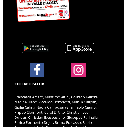
COLLABORATORI
Francesca Arcaro, Massimo Altini, Corrado Bellora,
Nadine Blanc, Riccardo Bortolotti, Manila Calipari,
Giulia Calisti, Nadia Camposaragna, Paolo Ciambi,
Filippo Clermont, Carol Di Vito, Christian Leo
Dufour, Christian Evaspasiano, Giuseppe Farinella,
Enrico Formento Dojot, Bruno Fracasso, Fabio