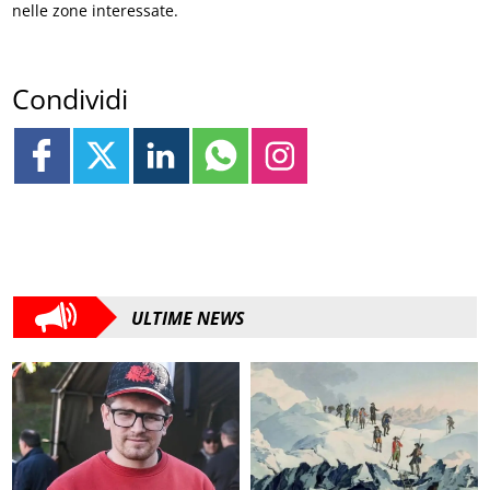
nelle zone interessate.
Condividi
ULTIME NEWS