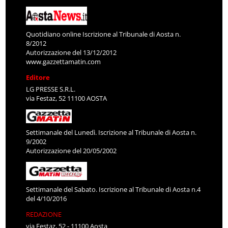
Quotidiano online Iscrizione al Tribunale di Aosta n.
8/2012
Autorizzazione del 13/12/2012
www.gazzettamatin.com
Editore
LG PRESSE S.R.L.
via Festaz, 52 11100 AOSTA
Settimanale del Lunedì. Iscrizione al Tribunale di Aosta n.
9/2002
Autorizzazione del 20/05/2002
Settimanale del Sabato. Iscrizione al Tribunale di Aosta n.4
del 4/10/2016
REDAZIONE
via Festaz, 52 - 11100 Aosta