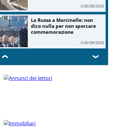
il 08/08/2026
La Russa a Marcinelle: non
dico nulla per non sporcare
commemorazione
il 08/08/2026
❮
❯