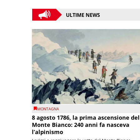
ULTIME NEWS
MONTAGNA
8 agosto 1786, la prima ascensione del
Monte Bianco: 240 anni fa nasceva
l’alpinismo