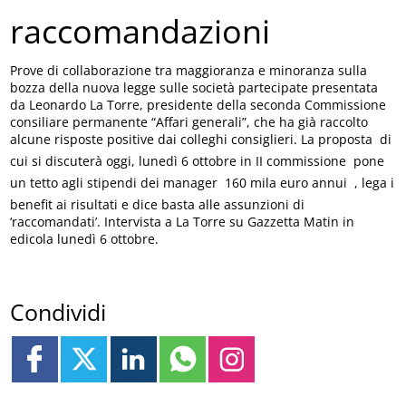
raccomandazioni
Prove di collaborazione tra maggioranza e minoranza sulla
bozza della nuova legge sulle società partecipate presentata
da Leonardo La Torre, presidente della seconda Commissione
consiliare permanente “Affari generali”, che ha già raccolto
alcune risposte positive dai colleghi consiglieri. La proposta  di
cui si discuterà oggi, lunedì 6 ottobre in II commissione  pone
un tetto agli stipendi dei manager  160 mila euro annui  , lega i
benefit ai risultati e dice basta alle assunzioni di
‘raccomandati’. Intervista a La Torre su Gazzetta Matin in
edicola lunedì 6 ottobre.
Condividi