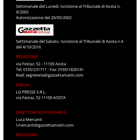
Settimanale del Lunedì. Iscrizione al Tribunale di Aosta n.
9/2002
Autorizzazione del 20/05/2002
Settimanale del Sabato. Iscrizione al Tribunale di Aosta n.4
del 4/10/2016
REDAZIONE
via Festaz, 52 - 11100 Aosta
Tel: 0165/231711 - Fax: 0165/1820141
Mail:
segreteria@gazzettamatin.com
Editore
LG PRESSE S.R.L.
via Festaz, 52 11100 AOSTA
DIRETTORE RESPONSABILE
Luca Mercanti
l.mercanti@gazzettamatin.com
REDAZIONE