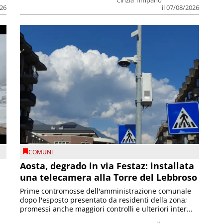
026
il 07/08/2026
COMUNI
n
Aosta, degrado in via Festaz: installata
una telecamera alla Torre del Lebbroso
Prime contromosse dell'amministrazione comunale
dopo l'esposto presentato da residenti della zona;
promessi anche maggiori controlli e ulteriori inter...