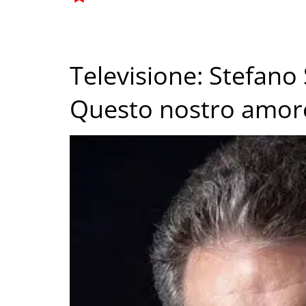
Televisione: Stefano 
Questo nostro amor