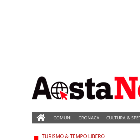
COMUNI
CRONACA
CULTURA & SPE
TURISMO & TEMPO LIBERO