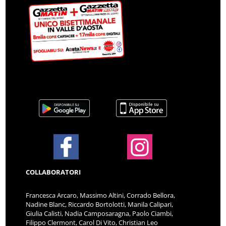
COLLABORATORI
Francesca Arcaro, Massimo Altini, Corrado Bellora,
Nadine Blanc, Riccardo Bortolotti, Manila Calipari,
Giulia Calisti, Nadia Camposaragna, Paolo Ciambi,
Filippo Clermont, Carol Di Vito, Christian Leo