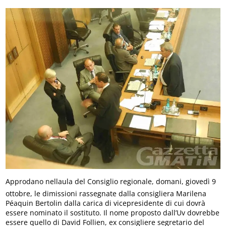
Approdano nellaula del Consiglio regionale, domani, giovedì 9
ottobre, le dimissioni rassegnate dalla consigliera Marilena
Péaquin Bertolin dalla carica di vicepresidente di cui dovrà
essere nominato il sostituto. Il nome proposto dall’Uv dovrebbe
essere quello di David Follien, ex consigliere segretario del