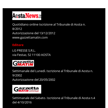
Quotidiano online Iscrizione al Tribunale di Aosta n.
8/2012
Autorizzazione del 13/12/2012
www.gazzettamatin.com
Editore
LG PRESSE S.R.L.
via Festaz, 52 11100 AOSTA
Settimanale del Lunedì. Iscrizione al Tribunale di Aosta n.
9/2002
Autorizzazione del 20/05/2002
Settimanale del Sabato. Iscrizione al Tribunale di Aosta n.4
del 4/10/2016