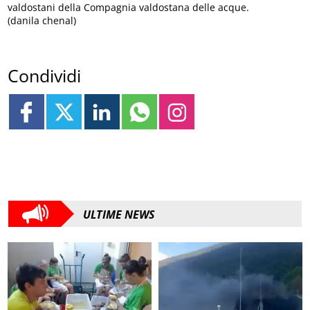
valdostani della Compagnia valdostana delle acque.
(danila chenal)
Condividi
ULTIME NEWS