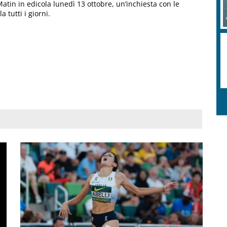
 Matin in edicola lunedì 13 ottobre, un’inchiesta con le
a tutti i giorni.