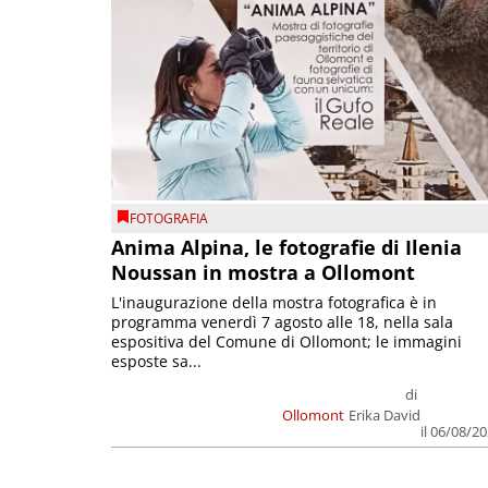
FOTOGRAFIA
Anima Alpina, le fotografie di Ilenia
Noussan in mostra a Ollomont
L'inaugurazione della mostra fotografica è in
programma venerdì 7 agosto alle 18, nella sala
espositiva del Comune di Ollomont; le immagini
esposte sa...
di
Ollomont
Erika David
il 06/08/2