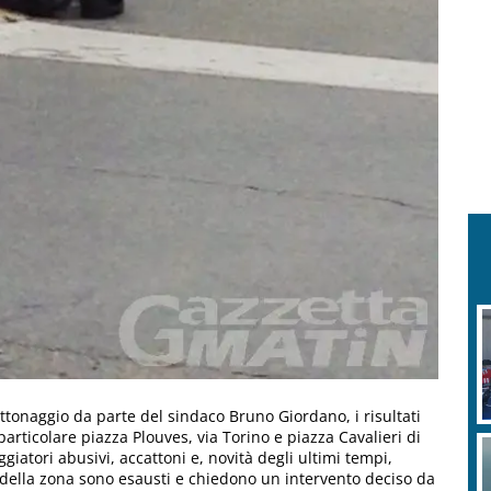
tonaggio da parte del sindaco Bruno Giordano, i risultati
particolare piazza Plouves, via Torino e piazza Cavalieri di
iatori abusivi, accattoni e, novità degli ultimi tempi,
 della zona sono esausti e chiedono un intervento deciso da