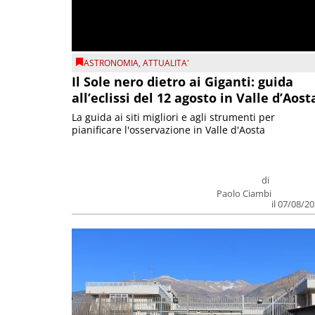
ASTRONOMIA
,
ATTUALITA'
Il Sole nero dietro ai Giganti: guida
all’eclissi del 12 agosto in Valle d’Aost
La guida ai siti migliori e agli strumenti per
pianificare l'osservazione in Valle d'Aosta
di
Paolo Ciambi
il 07/08/2