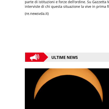
parte di istituzioni e forze dell’ordine. Su Gazzetta
interviste di chi questa situazione la vive in prima fil
(re.newsvda.it)
ULTIME NEWS