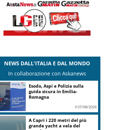
NEWS DALL'ITALIA E DAL MONDO
In collaborazione con Askanews
Esodo, Aspi e Polizia sulla
guida sicura in Emilia-
Romagna
il 07/08/2026
A Capri i 220 metri del più
grande yacht a vela del