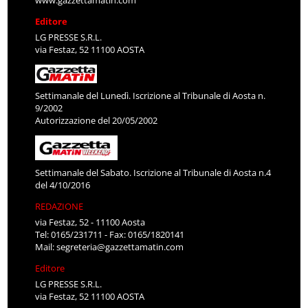
www.gazzettamatin.com
Editore
LG PRESSE S.R.L.
via Festaz, 52 11100 AOSTA
Settimanale del Lunedì. Iscrizione al Tribunale di Aosta n.
9/2002
Autorizzazione del 20/05/2002
Settimanale del Sabato. Iscrizione al Tribunale di Aosta n.4
del 4/10/2016
REDAZIONE
via Festaz, 52 - 11100 Aosta
Tel: 0165/231711 - Fax: 0165/1820141
Mail:
segreteria@gazzettamatin.com
Editore
LG PRESSE S.R.L.
via Festaz, 52 11100 AOSTA