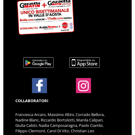
COLLABORATORI
Francesca Arcaro, Massimo Altini, Corrado Bellora,
Nadine Blanc, Riccardo Bortolotti, Manila Calipari,
Giulia Calisti, Nadia Camposaragna, Paolo Ciambi,
Filippo Clermont, Carol Di Vito, Christian Leo