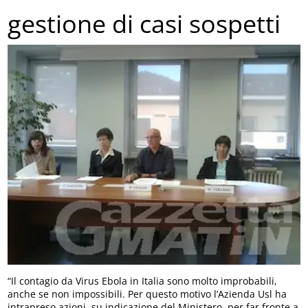
gestione di casi sospetti
“Il contagio da Virus Ebola in Italia sono molto improbabili,
anche se non impossibili. Per questo motivo l’Azienda Usl ha
intrapreso azioni, su indicazione del Ministero, per far fronte a