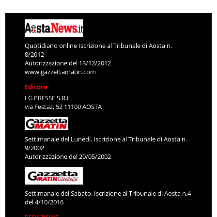
Quotidiano online Iscrizione al Tribunale di Aosta n.
8/2012
Autorizzazione del 13/12/2012
www.gazzettamatin.com
Editore
LG PRESSE S.R.L.
via Festaz, 52 11100 AOSTA
Settimanale del Lunedì. Iscrizione al Tribunale di Aosta n.
9/2002
Autorizzazione del 20/05/2002
Settimanale del Sabato. Iscrizione al Tribunale di Aosta n.4
del 4/10/2016