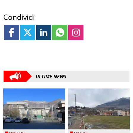
Condividi
ULTIME NEWS