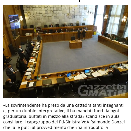
«La sovrintendente ha preso da una cattedra tanti insegnanti
e, per un dubbio interpretativo, li ha mandati fuori da ogni
graduatoria, buttati in mezzo alla strada» scandisce in aula
consiliare il capogruppo del Pd-Sinistra VdA Raimondo Donzel
che fa le pulci al provvedimento che «ha introdotto la