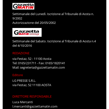
Settimanale del Lunedì. Iscrizione al Tribunale di Aosta n.
9/2002
Autorizzazione del 20/05/2002
Settimanale del Sabato. Iscrizione al Tribunale di Aosta n.4
del 4/10/2016
REDAZIONE
via Festaz, 52 - 11100 Aosta
Tel: 0165/231711 - Fax: 0165/1820141
Mail:
segreteria@gazzettamatin.com
Editore
LG PRESSE S.R.L.
via Festaz, 52 11100 AOSTA
DIRETTORE RESPONSABILE
Luca Mercanti
l.mercanti@gazzettamatin.com