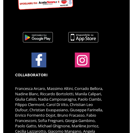
COLLABORATORI
Francesca Arcaro, Massimo Altini, Corrado Bellora,
Nadine Blanc, Riccardo Bortolotti, Manila Calipari,
Giulia Calisti, Nadia Camposaragna, Paolo Ciambi,
Filippo Clermont, Carol Di Vito, Christian Leo
Dufour, Christian Evaspasiano, Giuseppe Farinella,
Enrico Formento Dojot, Bruno Fracasso, Fabio
Francesconi, Sofia Fregnani, Giorgia Gambino,
Paolo Gatto, Michael Ghignone, Marlène Jorrioz,
Cecilia Lazzarotto, Giacomo Mangano, Angela