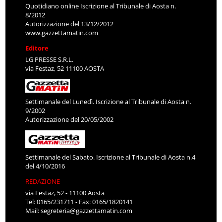
Quotidiano online Iscrizione al Tribunale di Aosta n.
8/2012
Autorizzazione del 13/12/2012
www.gazzettamatin.com
Editore
LG PRESSE S.R.L.
via Festaz, 52 11100 AOSTA
Settimanale del Lunedì. Iscrizione al Tribunale di Aosta n.
9/2002
Autorizzazione del 20/05/2002
Settimanale del Sabato. Iscrizione al Tribunale di Aosta n.4
del 4/10/2016
REDAZIONE
via Festaz, 52 - 11100 Aosta
Tel: 0165/231711 - Fax: 0165/1820141
Mail:
segreteria@gazzettamatin.com