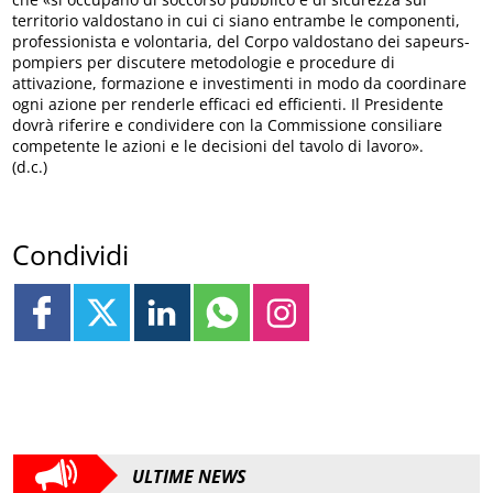
territorio valdostano in cui ci siano entrambe le componenti,
professionista e volontaria, del Corpo valdostano dei sapeurs-
pompiers per discutere metodologie e procedure di
attivazione, formazione e investimenti in modo da coordinare
ogni azione per renderle efficaci ed efficienti. Il Presidente
dovrà riferire e condividere con la Commissione consiliare
competente le azioni e le decisioni del tavolo di lavoro».
(d.c.)
Condividi
ULTIME NEWS