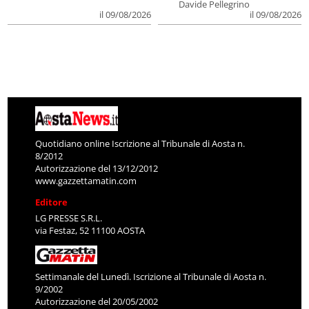
Davide Pellegrino
il 09/08/2026
il 09/08/2026
Quotidiano online Iscrizione al Tribunale di Aosta n.
8/2012
Autorizzazione del 13/12/2012
www.gazzettamatin.com
Editore
LG PRESSE S.R.L.
via Festaz, 52 11100 AOSTA
Settimanale del Lunedì. Iscrizione al Tribunale di Aosta n.
9/2002
Autorizzazione del 20/05/2002