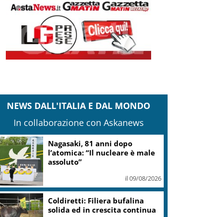
NEWS DALL'ITALIA E DAL MONDO
In collaborazione con Askanews
Nagasaki, 81 anni dopo
l’atomica: “Il nucleare è male
assoluto”
il 09/08/2026
Coldiretti: Filiera bufalina
solida ed in crescita continua