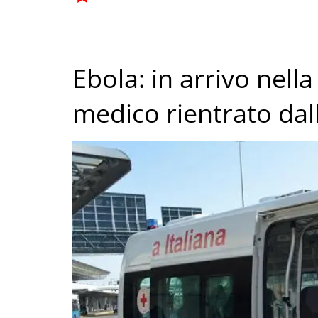
Ebola: in arrivo nella
medico rientrato dal