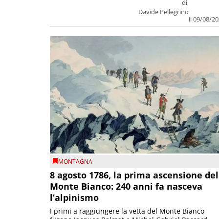
di
Davide Pellegrino
il 09/08/2
MONTAGNA
8 agosto 1786, la prima ascensione del
Monte Bianco: 240 anni fa nasceva
l’alpinismo
I primi a raggiungere la vetta del Monte Bianco