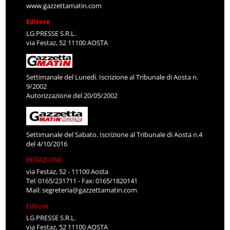
www.gazzettamatin.com
Editore
LG PRESSE S.R.L.
via Festaz, 52 11100 AOSTA
Settimanale del Lunedì. Iscrizione al Tribunale di Aosta n.
9/2002
Autorizzazione del 20/05/2002
Settimanale del Sabato. Iscrizione al Tribunale di Aosta n.4
del 4/10/2016
REDAZIONE
via Festaz, 52 - 11100 Aosta
Tel: 0165/231711 - Fax: 0165/1820141
Mail:
segreteria@gazzettamatin.com
Editore
LG PRESSE S.R.L.
via Festaz, 52 11100 AOSTA