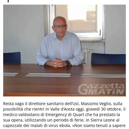
Resta vago il direttore sanitario dell’Usl, Massimo Veglio, sulla
possibilità che rientri in Valle d’Aosta oggi, giovedì 30 ottobre, il
medico valdostano di Emergency di Quart che ha prestato la
sua opera, utilizzando un periodo di ferie, in Sierra Leone al
capezzale dei malati di virus ebola. «Non siamo tenuti a sapere