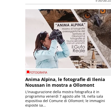
il 06/08/2
FOTOGRAFIA
Anima Alpina, le fotografie di Ilenia
Noussan in mostra a Ollomont
L'inaugurazione della mostra fotografica è in
programma venerdì 7 agosto alle 18, nella sala
espositiva del Comune di Ollomont; le immagini
esposte sa...