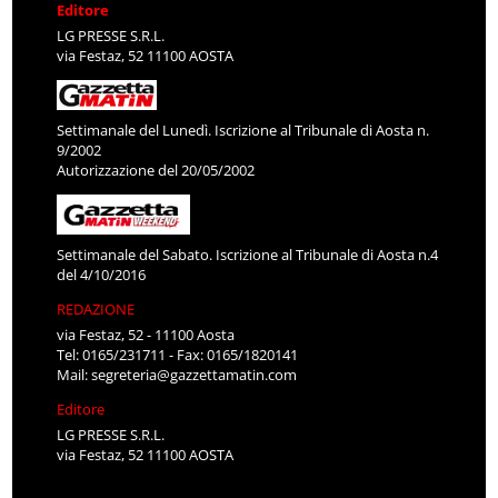
Editore
LG PRESSE S.R.L.
via Festaz, 52 11100 AOSTA
Settimanale del Lunedì. Iscrizione al Tribunale di Aosta n.
9/2002
Autorizzazione del 20/05/2002
Settimanale del Sabato. Iscrizione al Tribunale di Aosta n.4
del 4/10/2016
REDAZIONE
via Festaz, 52 - 11100 Aosta
Tel: 0165/231711 - Fax: 0165/1820141
Mail:
segreteria@gazzettamatin.com
Editore
LG PRESSE S.R.L.
via Festaz, 52 11100 AOSTA