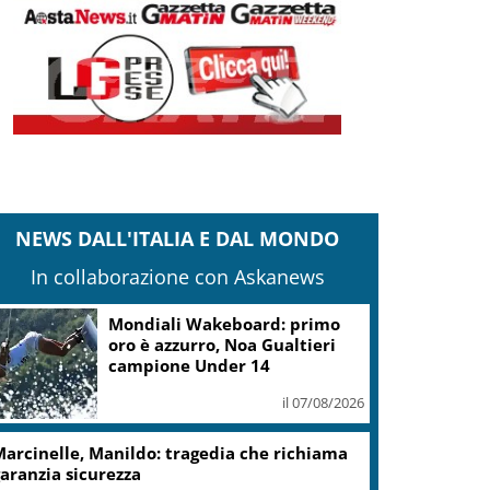
NEWS DALL'ITALIA E DAL MONDO
In collaborazione con Askanews
Mondiali Wakeboard: primo
oro è azzurro, Noa Gualtieri
campione Under 14
il 07/08/2026
arcinelle, Manildo: tragedia che richiama
aranzia sicurezza