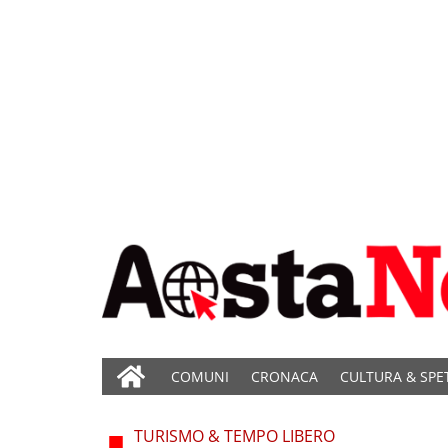
COMUNI
CRONACA
CULTURA & SPE
TURISMO & TEMPO LIBERO