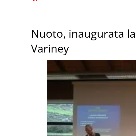
Nuoto, inaugurata la
Variney