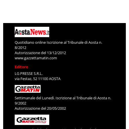
Quotidiano online Iscrizione al Tribunale di Aosta n.
8/2012
Autorizzazione del 13/12/2012
www.gazzettamatin.com
Editore
LG PRESSE S.R.L.
via Festaz, 52 11100 AOSTA
Settimanale del Lunedì. Iscrizione al Tribunale di Aosta n.
9/2002
Autorizzazione del 20/05/2002