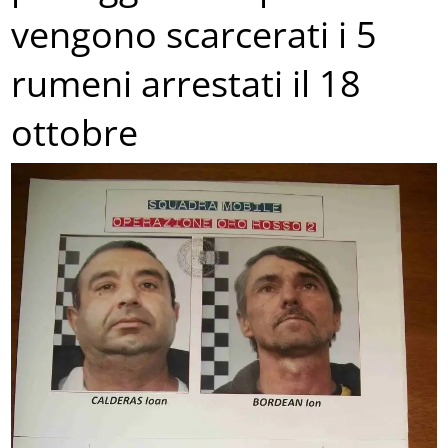
vengono scarcerati i 5
rumeni arrestati il 18
ottobre