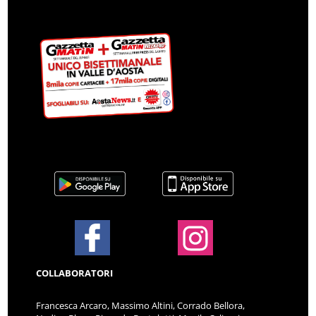
COLLABORATORI
Francesca Arcaro, Massimo Altini, Corrado Bellora,