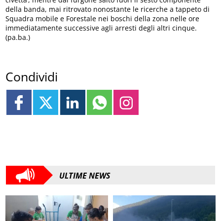
della banda, mai ritrovato nonostante le ricerche a tappeto di
Squadra mobile e Forestale nei boschi della zona nelle ore
immediatamente successive agli arresti degli altri cinque.
(pa.ba.)
Condividi
ULTIME NEWS